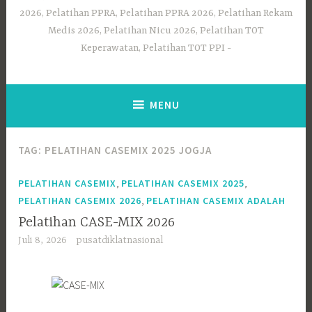
2026, Pelatihan PPRA, Pelatihan PPRA 2026, Pelatihan Rekam
Medis 2026, Pelatihan Nicu 2026, Pelatihan TOT
Keperawatan, Pelatihan TOT PPI
MENU
TAG:
PELATIHAN CASEMIX 2025 JOGJA
,
,
PELATIHAN CASEMIX
PELATIHAN CASEMIX 2025
,
PELATIHAN CASEMIX 2026
PELATIHAN CASEMIX ADALAH
Pelatihan CASE-MIX 2026
Juli 8, 2026
pusatdiklatnasional