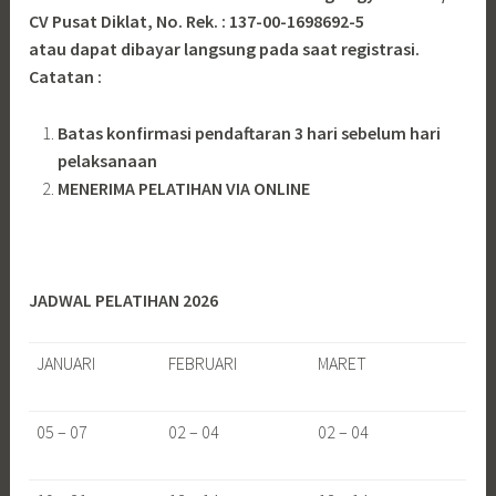
CV Pusat Diklat, No. Rek. : 137-00-1698692-5
atau dapat dibayar langsung pada saat registrasi.
Catatan :
Batas konfirmasi pendaftaran 3 hari sebelum hari
pelaksanaan
MENERIMA PELATIHAN VIA ONLINE
JADWAL PELATIHAN 2026
JANUARI
FEBRUARI
MARET
05 – 07
02 – 04
02 – 04