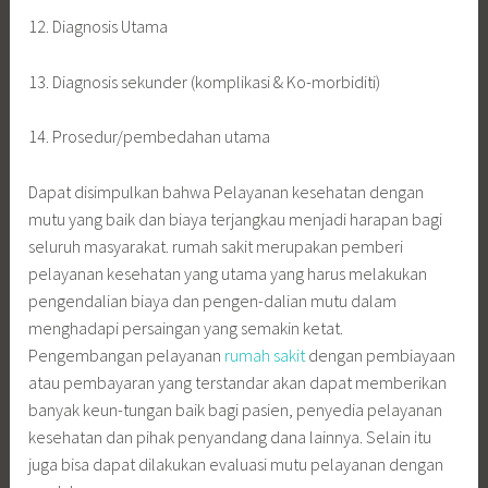
12. Diagnosis Utama
13. Diagnosis sekunder (komplikasi & Ko-morbiditi)
14. Prosedur/pembedahan utama
Dapat disimpulkan bahwa Pelayanan kesehatan dengan
mutu yang baik dan biaya terjangkau menjadi harapan bagi
seluruh masyarakat. rumah sakit merupakan pemberi
pelayanan kesehatan yang utama yang harus
melakukan
pengendalian biaya dan pengen-dalian mutu dalam
menghadapi persaingan yang semakin ketat.
Pengembangan pelayanan
rumah sakit
dengan pembiayaan
atau pembayaran yang terstandar akan dapat memberikan
banyak keun-tungan baik bagi pasien, penyedia pelayanan
kesehatan dan pihak penyandang dana lainnya. Selain itu
juga bisa dapat dilakukan evaluasi mutu pelayanan dengan