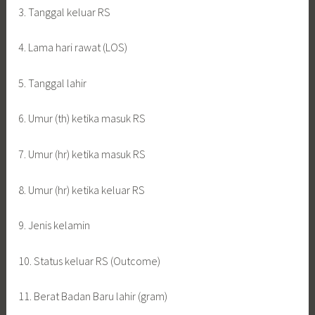
3. Tanggal keluar RS
4. Lama hari rawat (LOS)
5. Tanggal lahir
6. Umur (th) ketika masuk RS
7. Umur (hr) ketika masuk RS
8. Umur (hr) ketika keluar RS
9. Jenis kelamin
10. Status keluar RS (Outcome)
11. Berat Badan Baru lahir (gram)