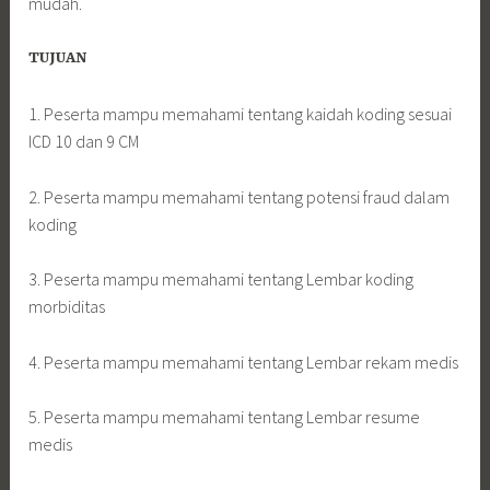
mudah.
TUJUAN
1. Peserta mampu memahami tentang kaidah koding sesuai
ICD 10 dan 9 CM
2. Peserta mampu memahami tentang potensi fraud dalam
koding
3. Peserta mampu memahami tentang Lembar koding
morbiditas
4. Peserta mampu memahami tentang Lembar rekam medis
5. Peserta mampu memahami tentang Lembar resume
medis