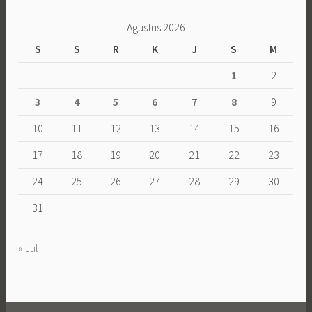
Agustus 2026
S
S
R
K
J
S
M
1
2
3
4
5
6
7
8
9
10
11
12
13
14
15
16
17
18
19
20
21
22
23
24
25
26
27
28
29
30
31
« Jul