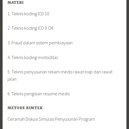
MATERI
1. Teknis koding ICD 10
2. Teknis koding ICD 9 CM
3. Fraud dalam sistem pembiayaan
4. Teknis koding morbiditas
5. Teknis penyusunan rekam medis rawat inap dan rawat
jalan
6. Teknis pengisian resume medis
METODE BIMTEK
Ceramah Diskusi Simulasi Penyusunan Program