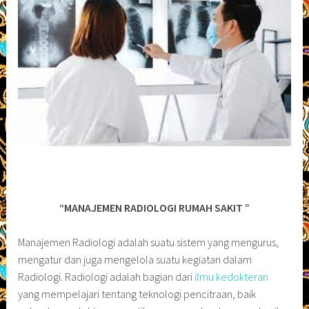
“MANAJEMEN RADIOLOGI RUMAH SAKIT ”
Manajemen Radiologi adalah suatu sistem yang mengurus,
mengatur dan juga mengelola suatu kegiatan dalam
Radiologi. Radiologi adalah bagian dari
ilmu kedokteran
yang mempelajari tentang teknologi pencitraan, baik