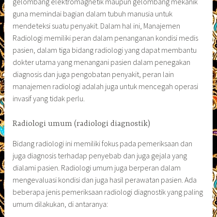
gelombang elektromagnetik maupun gelombang mekanik
guna memindai bagian dalam tubuh manusia untuk
mendeteksi suatu penyakit. Dalam hal ini, Manajemen
Radiologi memiliki peran dalam penanganan kondisi medis
pasien, dalam tiga bidang radiologi yang dapat membantu
dokter utama yang menangani pasien dalam penegakan
diagnosis dan juga pengobatan penyakit, peran lain
manajemen radiologi adalah juga untuk mencegah operasi
invasif yang tidak perlu.
Radiologi umum (radiologi diagnostik)
Bidang radiologi ini memiliki fokus pada pemeriksaan dan
juga diagnosis terhadap penyebab dan juga gejala yang
dialami pasien. Radiologi umum juga berperan dalam
mengevaluasi kondisi dan juga hasil perawatan pasien. Ada
beberapa jenis pemeriksaan radiologi diagnostik yang paling
umum dilakukan, di antaranya: