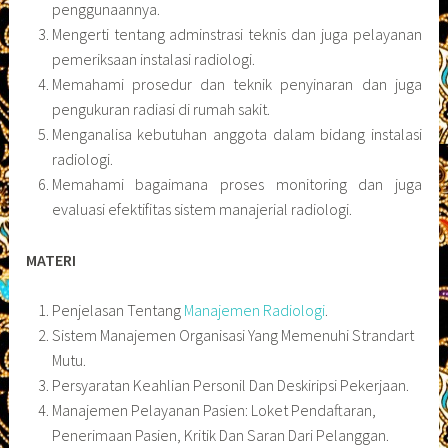
penggunaannya.
Mengerti tentang adminstrasi teknis dan juga pelayanan
pemeriksaan instalasi radiologi.
Memahami prosedur dan teknik penyinaran dan juga
pengukuran radiasi di rumah sakit.
Menganalisa kebutuhan anggota dalam bidang instalasi
radiologi.
Memahami bagaimana proses monitoring dan juga
evaluasi efektifitas sistem manajerial radiologi.
MATERI
Penjelasan Tentang
Manajemen Radiologi
.
Sistem Manajemen Organisasi Yang Memenuhi Strandart
Mutu.
Persyaratan Keahlian Personil Dan Deskiripsi Pekerjaan.
Manajemen Pelayanan Pasien: Loket Pendaftaran,
Penerimaan Pasien, Kritik Dan Saran Dari Pelanggan.