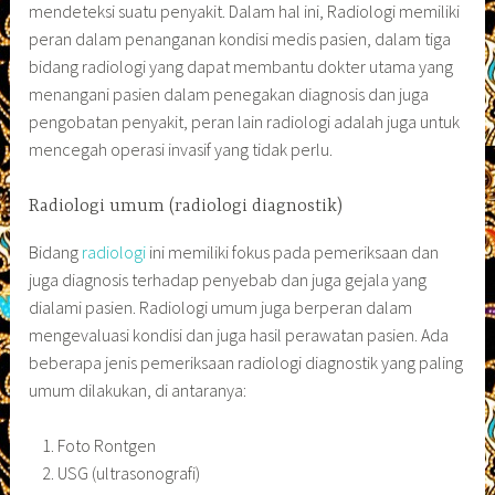
mendeteksi suatu penyakit. Dalam hal ini, Radiologi memiliki
peran dalam penanganan kondisi medis pasien, dalam tiga
bidang radiologi yang dapat membantu dokter utama yang
menangani pasien dalam penegakan diagnosis dan juga
pengobatan penyakit, peran lain radiologi adalah juga untuk
mencegah operasi invasif yang tidak perlu.
Radiologi umum (radiologi diagnostik)
Bidang
radiologi
ini memiliki fokus pada pemeriksaan dan
juga diagnosis terhadap penyebab dan juga gejala yang
dialami pasien. Radiologi umum juga berperan dalam
mengevaluasi kondisi dan juga hasil perawatan pasien. Ada
beberapa jenis pemeriksaan radiologi diagnostik yang paling
umum dilakukan, di antaranya:
Foto Rontgen
USG (ultrasonografi)