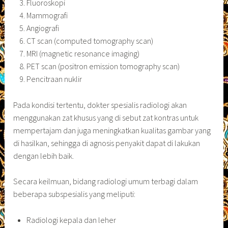
Fluoroskopi
Mammografi
Angiografi
CT scan (computed tomography scan)
MRI (magnetic resonance imaging)
PET scan (positron emission tomography scan)
Pencitraan nuklir
Pada kondisi tertentu, dokter spesialis radiologi akan
menggunakan zat khusus yang di sebut zat kontras untuk
mempertajam dan juga meningkatkan kualitas gambar yang
di hasilkan, sehingga di agnosis penyakit dapat di lakukan
dengan lebih baik.
Secara keilmuan, bidang radiologi umum terbagi dalam
beberapa subspesialis yang meliputi:
Radiologi kepala dan leher