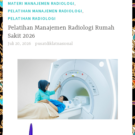
,
MATERI MANAJEMEN RADIOLOGI
,
PELATIHAN MANAJEMEN RADIOLOGI
PELATIHAN RADIOLOGI
Pelatihan Manajemen Radiologi Rumah
Sakit 2026
Juli 20, 2026
pusatdiklatnasional