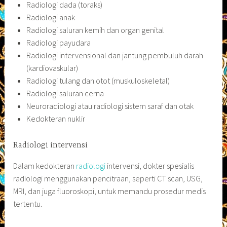
Radiologi dada (toraks)
Radiologi anak
Radiologi saluran kemih dan organ genital
Radiologi payudara
Radiologi intervensional dan jantung pembuluh darah
(kardiovaskular)
Radiologi tulang dan otot (muskuloskeletal)
Radiologi saluran cerna
Neuroradiologi atau radiologi sistem saraf dan otak
Kedokteran nuklir
Radiologi intervensi
Dalam kedokteran
radiologi
intervensi, dokter spesialis
radiologi menggunakan pencitraan, seperti CT scan, USG,
MRI, dan juga fluoroskopi, untuk memandu prosedur medis
tertentu.