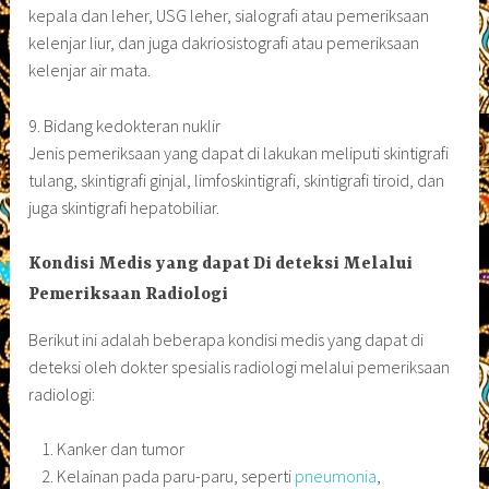
kepala dan leher, USG leher, sialografi atau pemeriksaan
kelenjar liur, dan juga dakriosistografi atau pemeriksaan
kelenjar air mata.
9. Bidang kedokteran nuklir
Jenis pemeriksaan yang dapat di lakukan meliputi skintigrafi
tulang, skintigrafi ginjal, limfoskintigrafi, skintigrafi tiroid, dan
juga skintigrafi hepatobiliar.
Kondisi Medis yang dapat Di deteksi Melalui
Pemeriksaan Radiologi
Berikut ini adalah beberapa kondisi medis yang dapat di
deteksi oleh dokter spesialis radiologi melalui pemeriksaan
radiologi:
Kanker dan tumor
Kelainan pada paru-paru, seperti
pneumonia
,