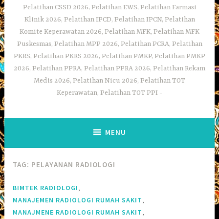
Pelatihan CSSD 2026, Pelatihan EWS, Pelatihan Farmasi
Klinik 2026, Pelatihan IPCD, Pelatihan IPCN, Pelatihan
Komite Keperawatan 2026, Pelatihan MFK, Pelatihan MFK
Puskesmas, Pelatihan MPP 2026, Pelatihan PCRA, Pelatihan
PKRS, Pelatihan PKRS 2026, Pelatihan PMKP, Pelatihan PMKP
2026, Pelatihan PPRA, Pelatihan PPRA 2026, Pelatihan Rekam
Medis 2026, Pelatihan Nicu 2026, Pelatihan TOT
Keperawatan, Pelatihan TOT PPI
MENU
TAG:
PELAYANAN RADIOLOGI
,
BIMTEK RADIOLOGI
,
MANAJEMEN RADIOLOGI RUMAH SAKIT
,
MANAJMENE RADIOLOGI RUMAH SAKIT