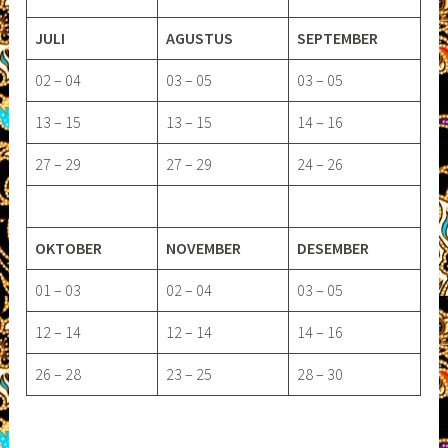
JULI
AGUSTUS
SEPTEMBER
02 – 04
03 – 05
03 – 05
13 – 15
13 – 15
14 – 16
27 – 29
27 – 29
24 – 26
OKTOBER
NOVEMBER
DESEMBER
01 – 03
02 – 04
03 – 05
12 – 14
12 – 14
14 – 16
26 – 28
23 – 25
28 – 30