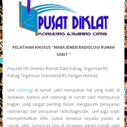
PELATIHAN KHUSUS “MANAJEMEN RADIOLOGI RUMAH
SAKIT ”
Kepada Yth. Direktur Rumah Sakit,Kabag. Organisasi RS.
Kabag. Organisasi Sekretariat RS Dengan Hormat,
Unit
radiologi
di rumah sakit merupakan hal yang wajib di
sediakan, karena unit radiologi di rumah sakit mempunyai
bagian yang sangat penting dalam mengayomi pelayanan
radioterapi dan pelayanan radiodiagnostik . unit juga wajib
memperhatikan efek radiasi tersebut kepada pasien di
rumah sakit. Semua ini bisa di terapkan dalam rumah sakit