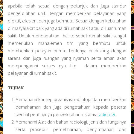
apabila telah sesuai dengan petunjuk dan juga standar
pengelolahan unit. Dengan memberikan pelayanan yang
efektif, efesien, dan juga bermutu. Sesuai dengan kebutuhan
di masyarakat baik yang ada di rumah sakit atau di luar rumah
sakit. Untuk mendapatkan hal tersebut rumah sakit sangat
memerlukan manajemen tim yang bermutu untuk
memberikan pelayan prima. Tentunya di dukung dengan
sarana dan juga ruangan yang nyaman serta aman akan
mempengaruhi sukses nya tim dalam memberikan
pelayanan di rumah sakit.
TUJUAN
Memahami konsep organisasi radiologi dan memberikan
pemahaman dan juga pengetahuan kepada peserta
perihal pentingnya pengelolahan instalasi
radiologi
.
Memahami Alat dan bahan radiologi, jenis dan fungsinya
serta prosedur pemeliharaan, penyimpanan dan