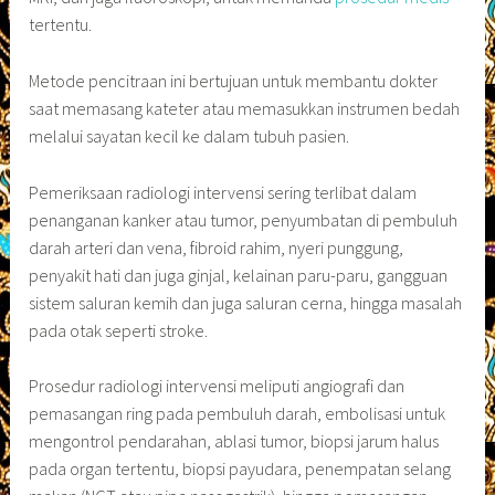
tertentu.
Metode pencitraan ini bertujuan untuk membantu dokter
saat memasang kateter atau memasukkan instrumen bedah
melalui sayatan kecil ke dalam tubuh pasien.
Pemeriksaan radiologi intervensi sering terlibat dalam
penanganan kanker atau tumor, penyumbatan di pembuluh
darah arteri dan vena, fibroid rahim, nyeri punggung,
penyakit hati dan juga ginjal, kelainan paru-paru, gangguan
sistem saluran kemih dan juga saluran cerna, hingga masalah
pada otak seperti stroke.
Prosedur radiologi intervensi meliputi angiografi dan
pemasangan ring pada pembuluh darah, embolisasi untuk
mengontrol pendarahan, ablasi tumor, biopsi jarum halus
pada organ tertentu, biopsi payudara, penempatan selang