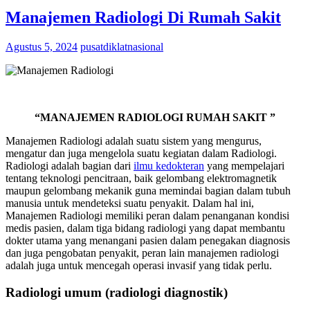
Manajemen Radiologi Di Rumah Sakit
Agustus 5, 2024
pusatdiklatnasional
“MANAJEMEN RADIOLOGI RUMAH SAKIT ”
Manajemen Radiologi adalah suatu sistem yang mengurus,
mengatur dan juga mengelola suatu kegiatan dalam Radiologi.
Radiologi adalah bagian dari
ilmu kedokteran
yang mempelajari
tentang teknologi pencitraan, baik gelombang elektromagnetik
maupun gelombang mekanik guna memindai bagian dalam tubuh
manusia untuk mendeteksi suatu penyakit. Dalam hal ini,
Manajemen Radiologi memiliki peran dalam penanganan kondisi
medis pasien, dalam tiga bidang radiologi yang dapat membantu
dokter utama yang menangani pasien dalam penegakan diagnosis
dan juga pengobatan penyakit, peran lain manajemen radiologi
adalah juga untuk mencegah operasi invasif yang tidak perlu.
Radiologi umum (radiologi diagnostik)