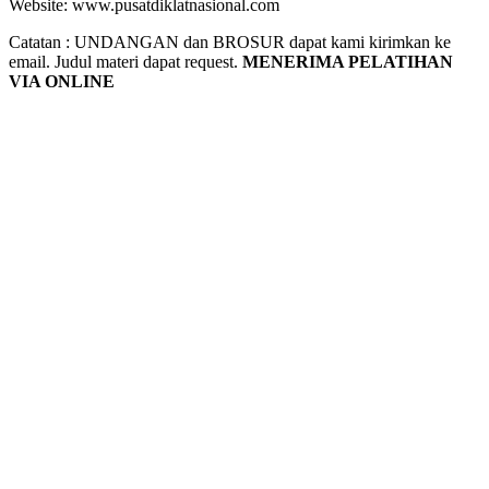
Website: www.pusatdiklatnasional.com
Catatan : UNDANGAN dan BROSUR dapat kami kirimkan ke
email. Judul materi dapat request.
MENERIMA PELATIHAN
VIA ONLINE