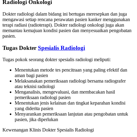
Radiologi Onkologi
Dokter radiologi dalam bidang ini bertugas meresepkan dan juga
mengawasi setiap rencana perawatan pasien kanker menggunakan
terapi radiasi (radioterapi). Dokter radiologi onkologi juga akan
memantau kemajuan kondisi pasien dan menyesuaikan pengobatan
pasien.
Tugas Dokter
Spesialis Radiologi
Tugas pokok seorang dokter spesialis radiologi meliputi:
Menentukan metode tes pencitraan yang paling efektif dan
aman bagi pasien
Melaksanakan pemeriksaan radiologi bersama radiografer
atau teknisi radiologi
Menganalisis, mengevaluasi, dan membacakan hasil
pemeriksaan radiologi pasien
Menentukan jenis kelainan dan tingkat keparahan kondisi
yang diderita pasien
Menyarankan pemeriksaan lanjutan atau pengobatan untuk
pasien, jika diperlukan
Kewenangan Klinis Dokter Spesialis Radiologi