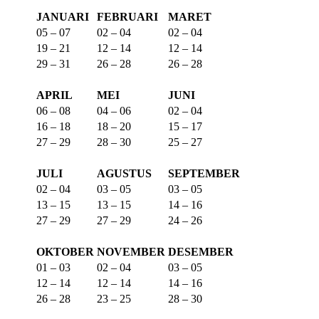
JANUARI
FEBRUARI
MARET
05 – 07
02 – 04
02 – 04
19 – 21
12 – 14
12 – 14
29 – 31
26 – 28
26 – 28
APRIL
MEI
JUNI
06 – 08
04 – 06
02 – 04
16 – 18
18 – 20
15 – 17
27 – 29
28 – 30
25 – 27
JULI
AGUSTUS
SEPTEMBER
02 – 04
03 – 05
03 – 05
13 – 15
13 – 15
14 – 16
27 – 29
27 – 29
24 – 26
OKTOBER
NOVEMBER
DESEMBER
01 – 03
02 – 04
03 – 05
12 – 14
12 – 14
14 – 16
26 – 28
23 – 25
28 – 30