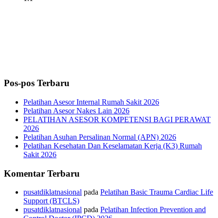
Pos-pos Terbaru
Pelatihan Asesor Internal Rumah Sakit 2026
Pelatihan Asesor Nakes Lain 2026
PELATIHAN ASESOR KOMPETENSI BAGI PERAWAT
2026
Pelatihan Asuhan Persalinan Normal (APN) 2026
Pelatihan Kesehatan Dan Keselamatan Kerja (K3) Rumah
Sakit 2026
Komentar Terbaru
pusatdiklatnasional
pada
Pelatihan Basic Trauma Cardiac Life
Support (BTCLS)
pusatdiklatnasional
pada
Pelatihan Infection Prevention and