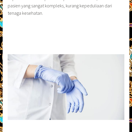
pasien yang sangat kompleks, kurang kepeduliaan dari
tenaga kesehatan.