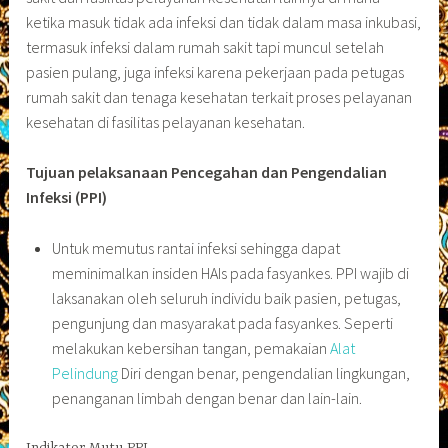
ketika masuk tidak ada infeksi dan tidak dalam masa inkubasi,
termasuk infeksi dalam rumah sakit tapi muncul setelah
pasien pulang, juga infeksi karena pekerjaan pada petugas
rumah sakit dan tenaga kesehatan terkait proses pelayanan
kesehatan di fasilitas pelayanan kesehatan.
Tujuan pelaksanaan Pencegahan dan Pengendalian
Infeksi (PPI)
Untuk memutus rantai infeksi sehingga dapat
meminimalkan insiden HAIs pada fasyankes. PPI wajib di
laksanakan oleh seluruh individu baik pasien, petugas,
pengunjung dan masyarakat pada fasyankes. Seperti
melakukan kebersihan tangan, pemakaian
Alat
Pelindung
Diri dengan benar, pengendalian lingkungan,
penanganan limbah dengan benar dan lain-lain.