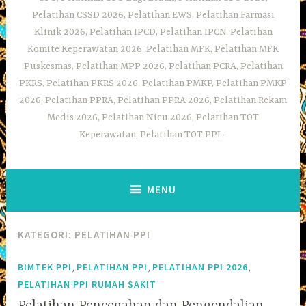
Pelatihan CSSD 2026, Pelatihan EWS, Pelatihan Farmasi
Klinik 2026, Pelatihan IPCD, Pelatihan IPCN, Pelatihan
Komite Keperawatan 2026, Pelatihan MFK, Pelatihan MFK
Puskesmas, Pelatihan MPP 2026, Pelatihan PCRA, Pelatihan
PKRS, Pelatihan PKRS 2026, Pelatihan PMKP, Pelatihan PMKP
2026, Pelatihan PPRA, Pelatihan PPRA 2026, Pelatihan Rekam
Medis 2026, Pelatihan Nicu 2026, Pelatihan TOT
Keperawatan, Pelatihan TOT PPI
MENU
KATEGORI:
PELATIHAN PPI
,
,
,
BIMTEK PPI
PELATIHAN PPI
PELATIHAN PPI 2026
PELATIHAN PPI RUMAH SAKIT
Pelatihan Pencegahan dan Pengendalian