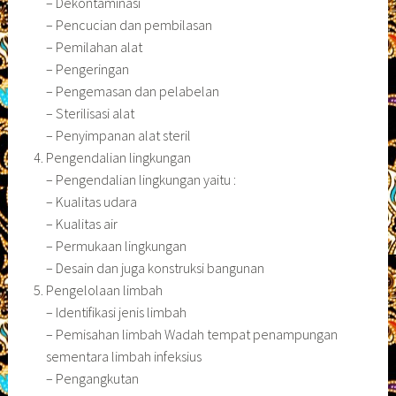
– Dekontaminasi
– Pencucian dan pembilasan
– Pemilahan alat
– Pengeringan
– Pengemasan dan pelabelan
– Sterilisasi alat
– Penyimpanan alat steril
Pengendalian lingkungan
– Pengendalian lingkungan yaitu :
– Kualitas udara
– Kualitas air
– Permukaan lingkungan
– Desain dan juga konstruksi bangunan
Pengelolaan limbah
– Identifikasi jenis limbah
– Pemisahan limbah Wadah tempat penampungan
sementara limbah infeksius
– Pengangkutan