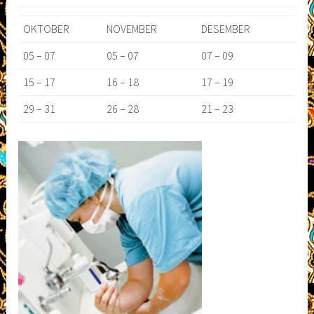
OKTOBER
NOVEMBER
DESEMBER
05 – 07
05 – 07
07 – 09
15 – 17
16 – 18
17 – 19
29 – 31
26 – 28
21 – 23