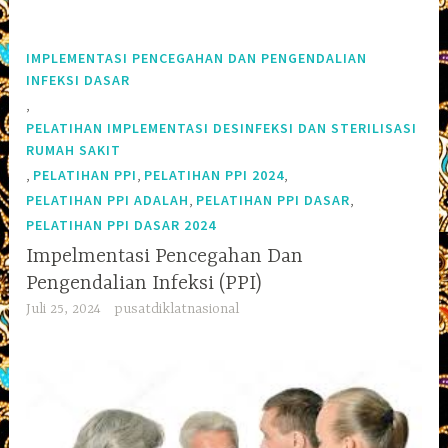
IMPLEMENTASI PENCEGAHAN DAN PENGENDALIAN
INFEKSI DASAR
,
PELATIHAN IMPLEMENTASI DESINFEKSI DAN STERILISASI
RUMAH SAKIT
,
,
,
PELATIHAN PPI
PELATIHAN PPI 2024
,
,
PELATIHAN PPI ADALAH
PELATIHAN PPI DASAR
PELATIHAN PPI DASAR 2024
Impelmentasi Pencegahan Dan
Pengendalian Infeksi (PPI)
Juli 25, 2024
pusatdiklatnasional