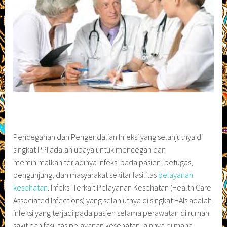
Pencegahan dan Pengendalian Infeksi yang selanjutnya di
singkat PPI adalah upaya untuk mencegah dan
meminimalkan terjadinya infeksi pada pasien, petugas,
pengunjung, dan masyarakat sekitar fasilitas
pelayanan
kesehatan
. Infeksi Terkait Pelayanan Kesehatan (Health Care
Associated Infections) yang selanjutnya di singkat HAIs adalah
infeksi yang terjadi pada pasien selama perawatan di rumah
sakit dan fasilitas pelayanan kesehatan lainnya di mana