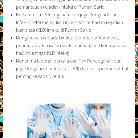
pemantauan kejadian infeksi di Rumah Sakit;
Bersama Tim Pencegaham dan juga Pengendalian
Infeksi (TPPI) melakukan investigasi terhadap kejadian
luar biasa (KLB) infeksi di Rumah Sakit;
Mengusulkan kepada Direktur penetapan karantina,
penutupan atau isolasi suatu ruangan/ unit kerja sebagai
hasil investigasi KLB infeksi;
Menerima laporan berkala dari Tim Pencegahan dan
juga Pengendalian Infeksi (TPPI) dan melaporkan hal-hal
penting kepada Direktur.