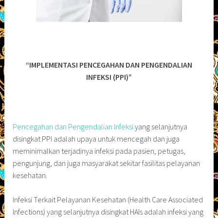
“IMPLEMENTASI PENCEGAHAN DAN PENGENDALIAN
INFEKSI (PPI)”
Pencegahan dan Pengendalian Infeksi
yang selanjutnya
disingkat PPI adalah upaya untuk mencegah dan juga
meminimalkan terjadinya infeksi pada pasien, petugas,
pengunjung, dan juga masyarakat sekitar fasilitas pelayanan
kesehatan.
Infeksi Terkait Pelayanan Kesehatan (Health Care Associated
Infections) yang selanjutnya disingkat HAIs adalah infeksi yang