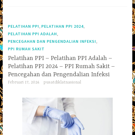
,
,
PELATIHAN PPI
PELATIHAN PPI 2024
,
PELATIHAN PPI ADALAH
,
PENCEGAHAN DAN PENGENDALIAN INFEKSI
PPI RUMAH SAKIT
Pelatihan PPI – Pelatihan PPI Adalah –
Pelatihan PPI 2024 – PPI Rumah Sakit –
Pencegahan dan Pengendalian Infeksi
Februari 17, 2024
pusatdiklatnasional