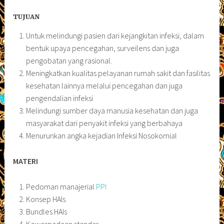
TUJUAN
Untuk melindungi pasien dari kejangkitan infeksi, dalam
bentuk upaya pencegahan, surveilens dan juga
pengobatan yang rasional.
Meningkatkan kualitas pelayanan rumah sakit dan fasilitas
kesehatan lainnya melalui pencegahan dan juga
pengendalian infeksi
Melindungi sumber daya manusia kesehatan dan juga
masyarakat dari penyakit infeksi yang berbahaya
Menurunkan angka kejadian Infeksi Nosokomial
MATERI
Pedoman manajerial
PPI
Konsep HAIs
Bundles HAIs
Kewaspadaan standar