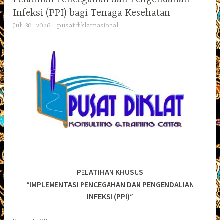
Infeksi (PPI) bagi Tenaga Kesehatan
Juli 30, 2026
pusatdiklatnasional
PELATIHAN KHUSUS
“IMPLEMENTASI PENCEGAHAN DAN PENGENDALIAN
INFEKSI (PPI)”