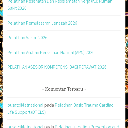
Pelatihan Kesehatan Dan Keselamatan Kerja (K3) Rumah
Sakit 2026
Pelatihan Pemulasaran Jenazah 2026
Pelatihan Vaksin 2026
Pelatihan Asuhan Persalinan Normal (APN) 2026
PELATIHAN ASESOR KOMPETENSI BAGI PERAWAT 2026
Komentar Terbaru
pusatdiklatnasional
pada
Pelatihan Basic Trauma Cardiac
Life Support (BTCLS)
pusatdiklatnasional
pada
Pelatihan Infection Prevention and