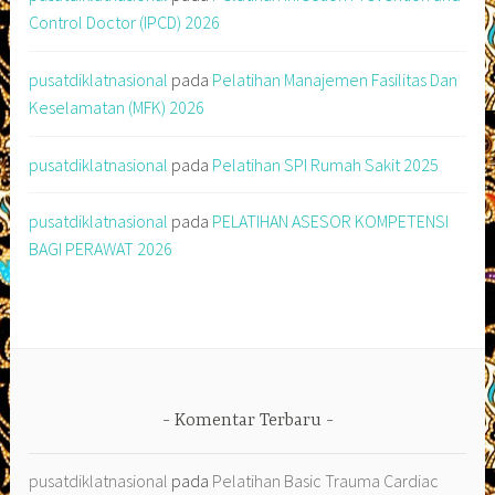
Control Doctor (IPCD) 2026
pusatdiklatnasional
pada
Pelatihan Manajemen Fasilitas Dan
Keselamatan (MFK) 2026
pusatdiklatnasional
pada
Pelatihan SPI Rumah Sakit 2025
pusatdiklatnasional
pada
PELATIHAN ASESOR KOMPETENSI
BAGI PERAWAT 2026
Komentar Terbaru
pusatdiklatnasional
pada
Pelatihan Basic Trauma Cardiac