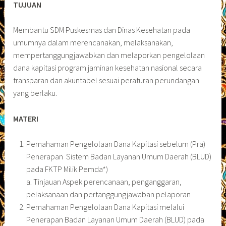
TUJUAN
Membantu SDM Puskesmas dan Dinas Kesehatan pada
umumnya dalam merencanakan, melaksanakan,
mempertanggungjawabkan dan melaporkan pengelolaan
dana kapitasi program jaminan kesehatan nasional secara
transparan dan akuntabel sesuai peraturan perundangan
yang berlaku.
MATERI
Pemahaman Pengelolaan Dana Kapitasi sebelum (Pra)
Penerapan Sistem Badan Layanan Umum Daerah (BLUD)
pada FKTP Milik Pemda*)
a. Tinjauan Aspek perencanaan, penganggaran,
pelaksanaan dan pertanggungjawaban pelaporan
Pemahaman Pengelolaan Dana Kapitasi melalui
Penerapan Badan Layanan Umum Daerah (BLUD) pada