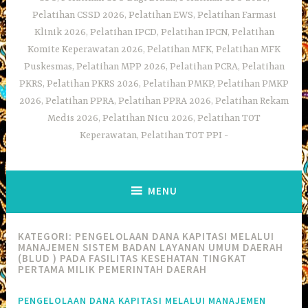
Pelatihan CSSD 2026, Pelatihan EWS, Pelatihan Farmasi
Klinik 2026, Pelatihan IPCD, Pelatihan IPCN, Pelatihan
Komite Keperawatan 2026, Pelatihan MFK, Pelatihan MFK
Puskesmas, Pelatihan MPP 2026, Pelatihan PCRA, Pelatihan
PKRS, Pelatihan PKRS 2026, Pelatihan PMKP, Pelatihan PMKP
2026, Pelatihan PPRA, Pelatihan PPRA 2026, Pelatihan Rekam
Medis 2026, Pelatihan Nicu 2026, Pelatihan TOT
Keperawatan, Pelatihan TOT PPI
MENU
KATEGORI:
PENGELOLAAN DANA KAPITASI MELALUI
MANAJEMEN SISTEM BADAN LAYANAN UMUM DAERAH
(BLUD ) PADA FASILITAS KESEHATAN TINGKAT
PERTAMA MILIK PEMERINTAH DAERAH
PENGELOLAAN DANA KAPITASI MELALUI MANAJEMEN