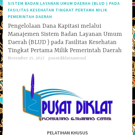
SISTEM BADAN LAYANAN UMUM DAERAH (BLUD ) PADA
FASILITAS KESEHATAN TINGKAT PERTAMA MILIK
PEMERINTAH DAERAH
Pengelolaan Dana Kapitasi melalui
Manajemen Sistem Badan Layanan Umum
Daerah (BLUD ) pada Fasilitas Kesehatan
Tingkat Pertama Milik Pemerintah Daerah
November 25, 2023
pusatdiklatnasional
PELATIHAN KHUSUS