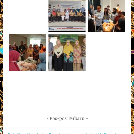
Pos-pos Terbaru