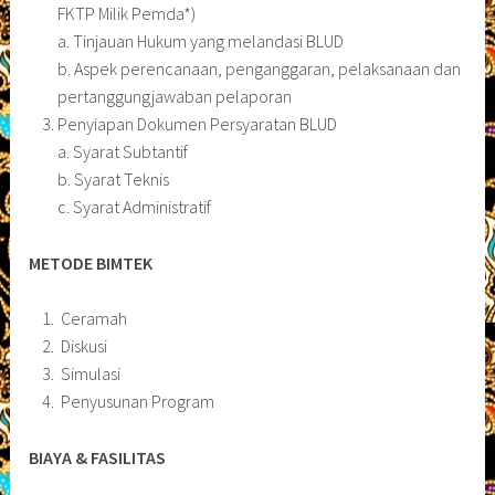
FKTP Milik Pemda*)
a. Tinjauan Hukum yang melandasi BLUD
b. Aspek perencanaan, penganggaran, pelaksanaan dan
pertanggungjawaban pelaporan
Penyiapan Dokumen Persyaratan BLUD
a. Syarat Subtantif
b. Syarat Teknis
c. Syarat Administratif
METODE BIMTEK
Ceramah
Diskusi
Simulasi
Penyusunan Program
BIAYA & FASILITAS