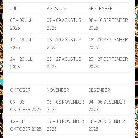
JULI
AGUSTUS
SEPTEMBER
07 – 09 JULI
07 – 09 AGUSTUS
08 – 10 SEPTEMBER
2025
2025
2025
17 – 19 JULI
18 – 20 AGUSTUS
18 – 20 SEPTEMBER
2025
2025
2025
24 – 26 JULI
25 – 27 AGUSTUS
25 – 27 SEPTEMBER
2025
2025
2025
OKTOBER
NOVEMBER
DESEMBER
06 – 08
06 – 08 NOVEMBER
04 – 06 DESEMBER
OKTOBER 2025
2025
2025
16 – 18
17 – 18 NOVEMBER
18 – 20 DESEMBER
OKTOBER 2025
2025
2025