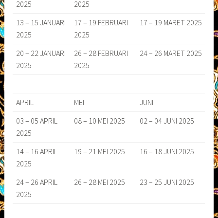
2025
2025
13 – 15 JANUARI
17 – 19 FEBRUARI
17 – 19 MARET 2025
2025
2025
20 – 22 JANUARI
26 – 28 FEBRUARI
24 – 26 MARET 2025
2025
2025
APRIL
MEI
JUNI
03 – 05 APRIL
08 – 10 MEI 2025
02 – 04 JUNI 2025
2025
14 – 16 APRIL
19 – 21 MEI 2025
16 – 18 JUNI 2025
2025
24 – 26 APRIL
26 – 28 MEI 2025
23 – 25 JUNI 2025
2025