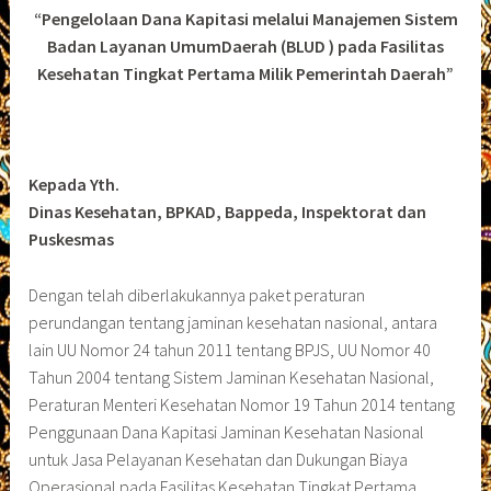
“Pengelolaan Dana Kapitasi melalui Manajemen Sistem
Badan Layanan UmumDaerah (BLUD ) pada Fasilitas
Kesehatan Tingkat Pertama Milik Pemerintah Daerah”
Kepada Yth.
Dinas Kesehatan, BPKAD, Bappeda, Inspektorat dan
Puskesmas
Dengan telah diberlakukannya paket peraturan
perundangan tentang jaminan kesehatan nasional, antara
lain UU Nomor 24 tahun 2011 tentang BPJS, UU Nomor 40
Tahun 2004 tentang Sistem Jaminan Kesehatan Nasional,
Peraturan Menteri Kesehatan Nomor 19 Tahun 2014 tentang
Penggunaan Dana Kapitasi Jaminan Kesehatan Nasional
untuk Jasa Pelayanan Kesehatan dan Dukungan Biaya
Operasional pada Fasilitas Kesehatan Tingkat Pertama,