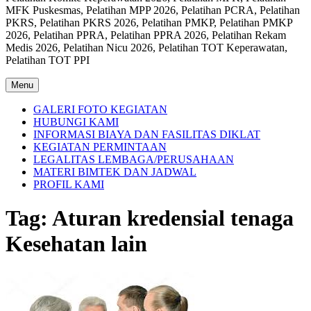
MFK Puskesmas, Pelatihan MPP 2026, Pelatihan PCRA, Pelatihan
PKRS, Pelatihan PKRS 2026, Pelatihan PMKP, Pelatihan PMKP
2026, Pelatihan PPRA, Pelatihan PPRA 2026, Pelatihan Rekam
Medis 2026, Pelatihan Nicu 2026, Pelatihan TOT Keperawatan,
Pelatihan TOT PPI
Menu
GALERI FOTO KEGIATAN
HUBUNGI KAMI
INFORMASI BIAYA DAN FASILITAS DIKLAT
KEGIATAN PERMINTAAN
LEGALITAS LEMBAGA/PERUSAHAAN
MATERI BIMTEK DAN JADWAL
PROFIL KAMI
Tag:
Aturan kredensial tenaga
Kesehatan lain