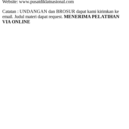
Website: www.pusatdiklatnasional.com
Catatan : UNDANGAN dan BROSUR dapat kami kirimkan ke
email. Judul materi dapat request.
MENERIMA PELATIHAN
VIA ONLINE