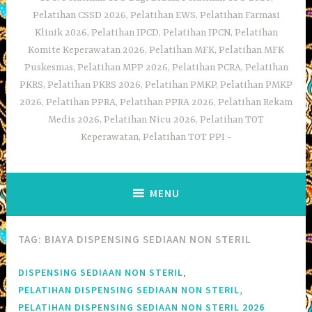
Pelatihan CSSD 2026, Pelatihan EWS, Pelatihan Farmasi
Klinik 2026, Pelatihan IPCD, Pelatihan IPCN, Pelatihan
Komite Keperawatan 2026, Pelatihan MFK, Pelatihan MFK
Puskesmas, Pelatihan MPP 2026, Pelatihan PCRA, Pelatihan
PKRS, Pelatihan PKRS 2026, Pelatihan PMKP, Pelatihan PMKP
2026, Pelatihan PPRA, Pelatihan PPRA 2026, Pelatihan Rekam
Medis 2026, Pelatihan Nicu 2026, Pelatihan TOT
Keperawatan, Pelatihan TOT PPI
MENU
TAG:
BIAYA DISPENSING SEDIAAN NON STERIL
,
DISPENSING SEDIAAN NON STERIL
,
PELATIHAN DISPENSING SEDIAAN NON STERIL
PELATIHAN DISPENSING SEDIAAN NON STERIL 2026