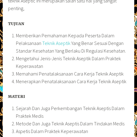
teknik Aseptic ini merupakan salah satu hal yang sangat
penting,
TUJUAN
Memberikan Pemahaman Kepada Peserta Dalam
Pelaksanaan
Teknik Aseptik
Yang Benar Sesuai Dengan
Standar Kesehatan Yang Berlaku Di Regulasi Kesehatan.
Mengetahui Jenis-Jenis Teknik Aseptik Dalam Praktek
Keperawatan
Memahami Penatalaksanaan Cara Kerja Teknik Aseptik
Menerapkan Penatalaksanaan Cara Kerja Teknik Aseptik
MATERI
Sejarah Dan Juga Perkembangan Teknik Aseptis Dalam
Praktek Medis
Metode Dan Juga Teknik Aseptis Dalam Tindakan Medis
Aspetis Dalam Praktek Keperawatan