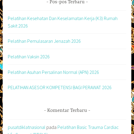
Pos-pos Terbaru
Pelatihan Kesehatan Dan Keselamatan Kerja (K3) Rumah
Sakit 2026
Pelatihan Pemulasaran Jenazah 2026
Pelatihan Vaksin 2026
Pelatihan Asuhan Persalinan Normal (APN) 2026
PELATIHAN ASESOR KOMPETENSI BAGI PERAWAT 2026
Komentar Terbaru
pusatdiklatnasional
pada
Pelatihan Basic Trauma Cardiac