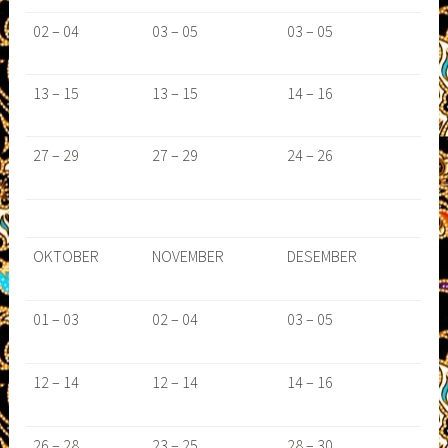
02 – 04
03 – 05
03 – 05
13 – 15
13 – 15
14 – 16
27 – 29
27 – 29
24 – 26
OKTOBER
NOVEMBER
DESEMBER
01 – 03
02 – 04
03 – 05
12 – 14
12 – 14
14 – 16
26 – 28
23 – 25
28 – 30