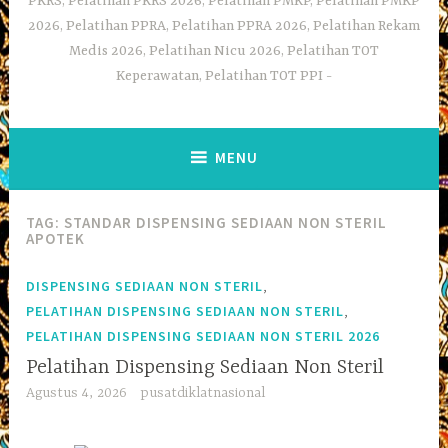
PKRS, Pelatihan PKRS 2026, Pelatihan PMKP, Pelatihan PMKP
2026, Pelatihan PPRA, Pelatihan PPRA 2026, Pelatihan Rekam
Medis 2026, Pelatihan Nicu 2026, Pelatihan TOT
Keperawatan, Pelatihan TOT PPI
MENU
TAG:
STANDAR DISPENSING SEDIAAN NON STERIL
APOTEK
,
DISPENSING SEDIAAN NON STERIL
,
PELATIHAN DISPENSING SEDIAAN NON STERIL
PELATIHAN DISPENSING SEDIAAN NON STERIL 2026
Pelatihan Dispensing Sediaan Non Steril
Agustus 4, 2026
pusatdiklatnasional