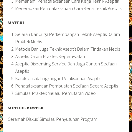
Memahami Penatalaksanaan Cara Kerja Teknik Aseptik
Menerapkan Penatalaksanaan Cara Kerja Teknik Aseptik
MATERI
Sejarah Dan Juga Perkembangan Teknik Aseptis Dalam
Praktek Medis
Metode Dan Juga Teknik Aseptis Dalam Tindakan Medis
Aspetis Dalam Praktek Keperawatan
Aseptic Dispensing Service Dan Juga Contoh Sediaan
Aseptis
Karakteristik Lingkungan Pelaksanaan Aseptis
Penatalaksanaan Pembuatan Sediaan Secara Aseptis
Simulasi Praktek Melalui Pemutaran Video
METODE BIMTEK
Ceramah Diskusi Simulasi Penyusunan Program