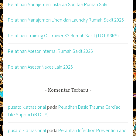
Pelatihan Manajemen Instalasi Sanitasi Rumah Sakit
Pelatihan Manajemen Linen dan Laundry Rumah Sakit 2026
Pelatihan Training Of Trainer K3 Rumah Sakit (TOT K3RS)
Pelatihan Asesor Internal Rumah Sakit 2026
Pelatihan Asesor Nakes Lain 2026
Komentar Terbaru
pusatdiklatnasional
pada
Pelatihan Basic Trauma Cardiac
Life Support (BTCLS)
pusatdiklatnasional
pada
Pelatihan Infection Prevention and