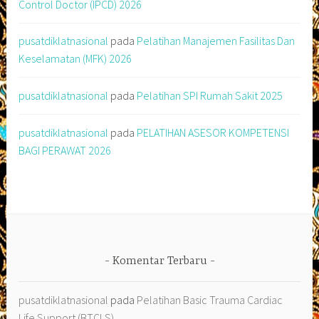
Control Doctor (IPCD) 2026
pusatdiklatnasional
pada
Pelatihan Manajemen Fasilitas Dan
Keselamatan (MFK) 2026
pusatdiklatnasional
pada
Pelatihan SPI Rumah Sakit 2025
pusatdiklatnasional
pada
PELATIHAN ASESOR KOMPETENSI
BAGI PERAWAT 2026
Komentar Terbaru
pusatdiklatnasional
pada
Pelatihan Basic Trauma Cardiac
Life Support (BTCLS)