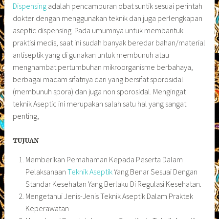
Dispensing
adalah pencampuran obat suntik sesuai perintah
dokter dengan menggunakan teknik dan juga perlengkapan
aseptic dispensing. Pada umumnya untuk membantuk
praktisi medis, saat ini sudah banyak beredar bahan/material
antiseptik yang di gunakan untuk membunuh atau
menghambat pertumbuhan mikroorganisme berbahaya,
berbagai macam sifatnya dari yang bersifat sporosidal
(membunuh spora) dan juga non sporosidal. Mengingat
teknik Aseptic ini merupakan salah satu hal yang sangat
penting,
TUJUAN
Memberikan Pemahaman Kepada Peserta Dalam
Pelaksanaan
Teknik Aseptik
Yang Benar Sesuai Dengan
Standar Kesehatan Yang Berlaku Di Regulasi Kesehatan.
Mengetahui Jenis-Jenis Teknik Aseptik Dalam Praktek
Keperawatan