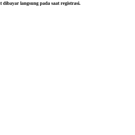
 dibayar langsung pada saat registrasi.