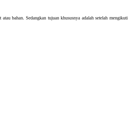
t atau bahan. Sedangkan tujuan khususnya adalah setelah mengikuti