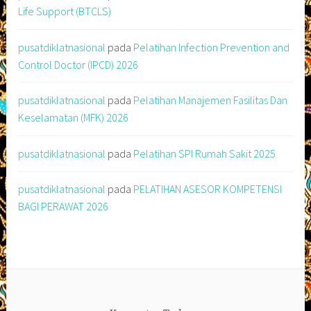
Life Support (BTCLS)
pusatdiklatnasional
pada
Pelatihan Infection Prevention and
Control Doctor (IPCD) 2026
pusatdiklatnasional
pada
Pelatihan Manajemen Fasilitas Dan
Keselamatan (MFK) 2026
pusatdiklatnasional
pada
Pelatihan SPI Rumah Sakit 2025
pusatdiklatnasional
pada
PELATIHAN ASESOR KOMPETENSI
BAGI PERAWAT 2026