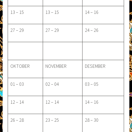
13 – 15
13 – 15
14 – 16
27 – 29
27 – 29
24 – 26
OKTOBER
NOVEMBER
DESEMBER
01 – 03
02 – 04
03 – 05
12 – 14
12 – 14
14 – 16
26 – 28
23 – 25
28 – 30