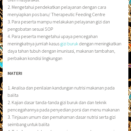
2. Mengetahui pendekatkan pelayanan dengan cara
menyiapkan pos baru/ Therapeutic Feeding Centre
3. Para peserta mampu melakukan pelayanan gizi dan
pengobatan sesuai SOP
4. Para peserta mengetahui upaya pencegahan
meningkatnya jumlah kasus
gizi buruk
dengan meningkatkan
daya tahan tubuh dengan imunisasi, makanan tambahan,
perbaikan kondisi lingkungan
MATERI
1. Analisa dan penilaian kandungan nutrisi makanan pada
balita
2. Kajian dasar tanda-tanda gizi buruk dan dan teknik
pencegahannya pada penyedian porsi dan menu makanan
3. Tinjauan umum dan pemahaman dasar nutrisi serta gizi
seimbang untuk balita