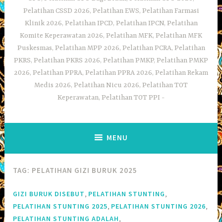
Pelatihan CSSD 2026, Pelatihan EWS, Pelatihan Farmasi
Klinik 2026, Pelatihan IPCD, Pelatihan IPCN, Pelatihan
Komite Keperawatan 2026, Pelatihan MFK, Pelatihan MFK
Puskesmas, Pelatihan MPP 2026, Pelatihan PCRA, Pelatihan
PKRS, Pelatihan PKRS 2026, Pelatihan PMKP, Pelatihan PMKP
2026, Pelatihan PPRA, Pelatihan PPRA 2026, Pelatihan Rekam
Medis 2026, Pelatihan Nicu 2026, Pelatihan TOT
Keperawatan, Pelatihan TOT PPI
MENU
TAG:
PELATIHAN GIZI BURUK 2025
,
,
GIZI BURUK DISEBUT
PELATIHAN STUNTING
,
,
PELATIHAN STUNTING 2025
PELATIHAN STUNTING 2026
,
PELATIHAN STUNTING ADALAH