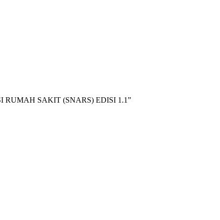
RUMAH SAKIT (SNARS) EDISI 1.1”