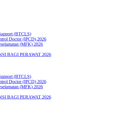
 Support (BTCLS)
ontrol Doctor (IPCD) 2026
Keselamatan (MFK) 2026
SI BAGI PERAWAT 2026
 Support (BTCLS)
ontrol Doctor (IPCD) 2026
Keselamatan (MFK) 2026
SI BAGI PERAWAT 2026