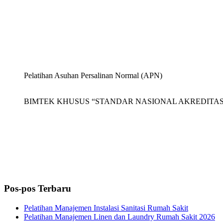
Pelatihan Asuhan Persalinan Normal (APN)
BIMTEK KHUSUS “STANDAR NASIONAL AKREDITASI 
Pos-pos Terbaru
Pelatihan Manajemen Instalasi Sanitasi Rumah Sakit
Pelatihan Manajemen Linen dan Laundry Rumah Sakit 2026