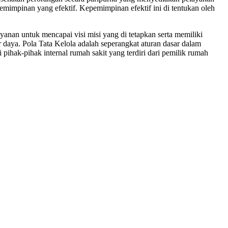
pemimpinan yang efektif. Kepemimpinan efektif ini di tentukan oleh
yanan untuk mencapai visi misi yang di tetapkan serta memiliki
aya. Pola Tata Kelola adalah seperangkat aturan dasar dalam
pihak-pihak internal rumah sakit yang terdiri dari pemilik rumah