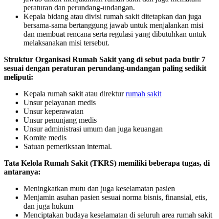
peraturan dan perundang-undangan.
Kepala bidang atau divisi rumah sakit ditetapkan dan juga
bersama-sama bertanggung jawab untuk menjalankan misi
dan membuat rencana serta regulasi yang dibutuhkan untuk
melaksanakan misi tersebut.
Struktur Organisasi Rumah Sakit yang di sebut pada butir 7
sesuai dengan peraturan perundang-undangan paling sedikit
meliputi:
Kepala rumah sakit atau direktur
rumah sakit
Unsur pelayanan medis
Unsur keperawatan
Unsur penunjang medis
Unsur administrasi umum dan juga keuangan
Komite medis
Satuan pemeriksaan internal.
Tata Kelola Rumah Sakit (TKRS) memiliki beberapa tugas, di
antaranya:
Meningkatkan mutu dan juga keselamatan pasien
Menjamin asuhan pasien sesuai norma bisnis, finansial, etis,
dan juga hukum
Menciptakan budaya keselamatan di seluruh area rumah sakit