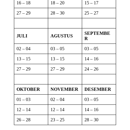
16 – 18
18 – 20
15 – 17
27 – 29
28 – 30
25 – 27
SEPTEMBE
JULI
AGUSTUS
R
02 – 04
03 – 05
03 – 05
13 – 15
13 – 15
14 – 16
27 – 29
27 – 29
24 – 26
OKTOBER
NOVEMBER
DESEMBER
01 – 03
02 – 04
03 – 05
12 – 14
12 – 14
14 – 16
26 – 28
23 – 25
28 – 30