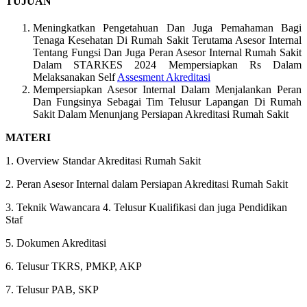
TUJUAN
Meningkatkan Pengetahuan Dan Juga Pemahaman Bagi
Tenaga Kesehatan Di Rumah Sakit Terutama Asesor Internal
Tentang Fungsi Dan Juga Peran Asesor Internal Rumah Sakit
Dalam STARKES 2024 Mempersiapkan Rs Dalam
Melaksanakan Self
Assesment Akreditasi
Mempersiapkan Asesor Internal Dalam Menjalankan Peran
Dan Fungsinya Sebagai Tim Telusur Lapangan Di Rumah
Sakit Dalam Menunjang Persiapan Akreditasi Rumah Sakit
MATERI
1. Overview Standar Akreditasi Rumah Sakit
2. Peran Asesor Internal dalam Persiapan Akreditasi Rumah Sakit
3. Teknik Wawancara 4. Telusur Kualifikasi dan juga Pendidikan
Staf
5. Dokumen Akreditasi
6. Telusur TKRS, PMKP, AKP
7. Telusur PAB, SKP