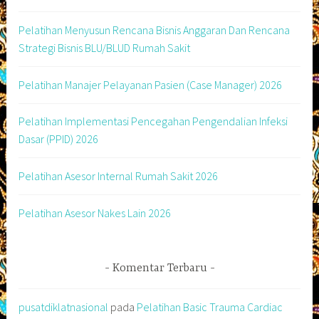
Pelatihan Menyusun Rencana Bisnis Anggaran Dan Rencana
Strategi Bisnis BLU/BLUD Rumah Sakit
Pelatihan Manajer Pelayanan Pasien (Case Manager) 2026
Pelatihan Implementasi Pencegahan Pengendalian Infeksi
Dasar (PPID) 2026
Pelatihan Asesor Internal Rumah Sakit 2026
Pelatihan Asesor Nakes Lain 2026
Komentar Terbaru
pusatdiklatnasional
pada
Pelatihan Basic Trauma Cardiac