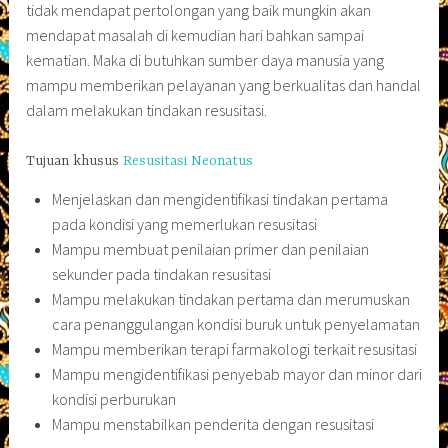
tidak mendapat pertolongan yang baik mungkin akan
mendapat masalah di kemudian hari bahkan sampai
kematian. Maka di butuhkan sumber daya manusia yang
mampu memberikan pelayanan yang berkualitas dan handal
dalam melakukan tindakan resusitasi.
Tujuan khusus
Resusitasi Neonatus
Menjelaskan dan mengidentifikasi tindakan pertama
pada kondisi yang memerlukan resusitasi
Mampu membuat penilaian primer dan penilaian
sekunder pada tindakan resusitasi
Mampu melakukan tindakan pertama dan merumuskan
cara penanggulangan kondisi buruk untuk penyelamatan
Mampu memberikan terapi farmakologi terkait resusitasi
Mampu mengidentifikasi penyebab mayor dan minor dari
kondisi perburukan
Mampu menstabilkan penderita dengan resusitasi