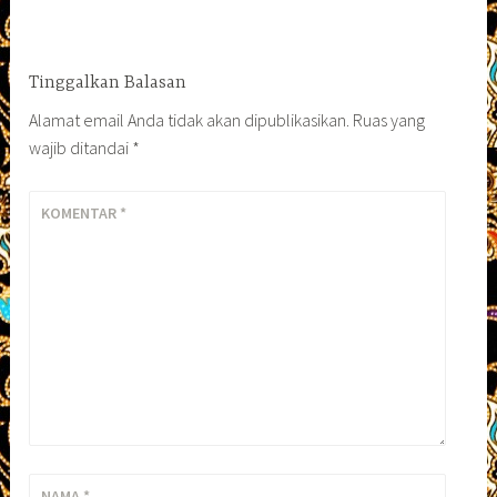
Tinggalkan Balasan
Alamat email Anda tidak akan dipublikasikan.
Ruas yang
wajib ditandai
*
KOMENTAR
*
NAMA
*