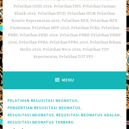
Pelatihan CSSD 2026, Pelatihan EWS, Pelatihan Farmasi
Klinik 2026, Pelatihan IPCD, Pelatihan IPCN, Pelatihan
Komite Keperawatan 2026, Pelatihan MFK, Pelatihan MFK
Puskesmas, Pelatihan MPP 2026, Pelatihan PCRA, Pelatihan
PKRS, Pelatihan PKRS 2026, Pelatihan PMKP, Pelatihan PMKP
2026, Pelatihan PPRA, Pelatihan PPRA 2026, Pelatihan Rekam
Medis 2026, Pelatihan Nicu 2026, Pelatihan TOT
Keperawatan, Pelatihan TOT PPI
MENU
,
PELATIHAN RESUSITASI NEONATUS
,
PENGERTIAN RESUSITASI NEONATUS
,
,
RESUSITASI NEONATUS
RESUSITASI NEONATUS ADALAH
RESUSITASI NEONATUS TERBARU