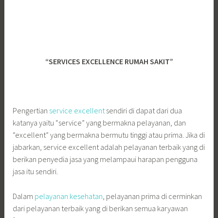
“SERVICES EXCELLENCE RUMAH SAKIT”
Pengertian
service excellent
sendiri di dapat dari dua
katanya yaitu “service” yang bermakna pelayanan, dan
“excellent” yang bermakna bermutu tinggi atau prima. Jika di
jabarkan, service excellent adalah pelayanan terbaik yang di
berikan penyedia jasa yang melampaui harapan pengguna
jasa itu sendiri.
Dalam
pelayanan kesehatan
, pelayanan prima di cerminkan
dari pelayanan terbaik yang di berikan semua karyawan