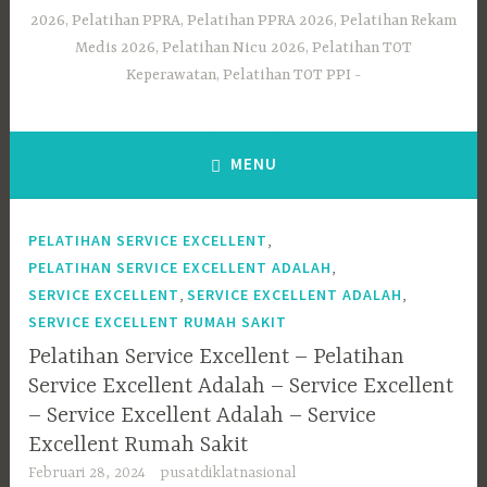
2026, Pelatihan PPRA, Pelatihan PPRA 2026, Pelatihan Rekam
Medis 2026, Pelatihan Nicu 2026, Pelatihan TOT
Keperawatan, Pelatihan TOT PPI
MENU
,
PELATIHAN SERVICE EXCELLENT
,
PELATIHAN SERVICE EXCELLENT ADALAH
,
,
SERVICE EXCELLENT
SERVICE EXCELLENT ADALAH
SERVICE EXCELLENT RUMAH SAKIT
Pelatihan Service Excellent – Pelatihan
Service Excellent Adalah – Service Excellent
– Service Excellent Adalah – Service
Excellent Rumah Sakit
Februari 28, 2024
pusatdiklatnasional