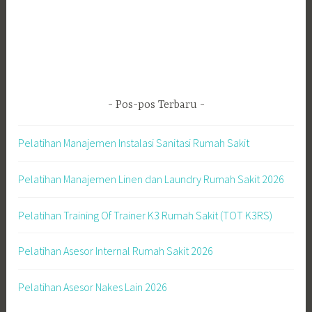
Pos-pos Terbaru
Pelatihan Manajemen Instalasi Sanitasi Rumah Sakit
Pelatihan Manajemen Linen dan Laundry Rumah Sakit 2026
Pelatihan Training Of Trainer K3 Rumah Sakit (TOT K3RS)
Pelatihan Asesor Internal Rumah Sakit 2026
Pelatihan Asesor Nakes Lain 2026