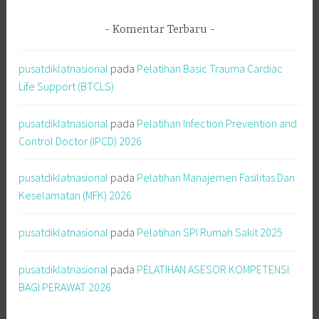
Komentar Terbaru
pusatdiklatnasional
pada
Pelatihan Basic Trauma Cardiac
Life Support (BTCLS)
pusatdiklatnasional
pada
Pelatihan Infection Prevention and
Control Doctor (IPCD) 2026
pusatdiklatnasional
pada
Pelatihan Manajemen Fasilitas Dan
Keselamatan (MFK) 2026
pusatdiklatnasional
pada
Pelatihan SPI Rumah Sakit 2025
pusatdiklatnasional
pada
PELATIHAN ASESOR KOMPETENSI
BAGI PERAWAT 2026