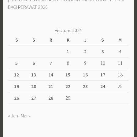
BAGI PERAWAT 2026
Februari 2024
S
S
R
K
J
S
M
1
2
3
4
5
6
7
8
9
10
11
12
13
14
15
16
17
18
19
20
21
22
23
24
25
26
27
28
29
« Jan
Mar »