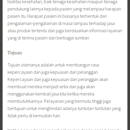
fasilitas kesehatan, baik tenaga kesehatan maupun tenaga
pendukung lainnya kepada pasien yang melampaui harapan
pasien itu. Harapan pasien ini biasanya terbentuk dari
pengalaman-pengalaman di masa lampau terhadap jasa
atau produk tertentu dan juga berdasarkan informasi layanan
yang di terima pasien dari berbagai sumber.
Tujuan
Tujuan utamanya adalah untuk membangun rasa
kepercayaan dan juga kepuasan dari pelanggan.
Kepercayaan dan juga kepuasan dari pelanggan akan
membuat mereka menjadi setia dan juga akan
menggunakan kembali jasa kita ketika mereka
membutuhkannya. Pelayanan yang bermutu tinggi juga
bertujuan untuk menghindari adanya tuntutan-tuntutan yang
tidak perlu di kemudian hari.