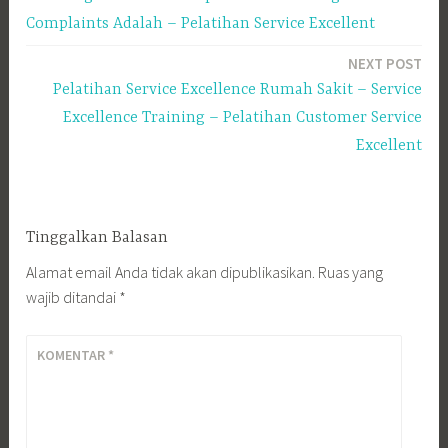
Complaints Adalah – Pelatihan Service Excellent
NEXT POST
Pelatihan Service Excellence Rumah Sakit – Service
Excellence Training – Pelatihan Customer Service
Excellent
Tinggalkan Balasan
Alamat email Anda tidak akan dipublikasikan.
Ruas yang
wajib ditandai
*
KOMENTAR
*