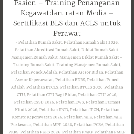
Pasien – Training Penanganan
Kegawatdaruratan Medis –
Sertifikasi BLS dan ACLS untuk
Perawat
Pelatihan Rumah Sakit, Pelatihan Rumah Sakit 2026,
Pelatihan Akreditasi Rumah Sakit, Diklat Rumah Sakit,
Manajemen Rumah Sakit, Manajemen Diklat Rumah Sakit –
Training Rumah Sakit, Training Manajemen Rumah Sakit,
Pelatihan Ponek Adalah, Pelatihan Asesor Bidan, Pelatihan
Asesor Keperawatan, Pelatihan BDRS, Pelatihan Poned
Adalah, Pelatihan BTCLS, Pelatihan BTCLS 2026, Pelatihan
CTU, Pelatihan CTU Bagi Bidan, Pelatihan CTU 2026,
Pelatihan CSSD 2026, Pelatihan EWS, Pelatihan Farmasi
Klinik 2026, Pelatihan IPCD, Pelatihan IPCN, Pelatihan
Komite Keperawatan 2026, Pelatihan MFK, Pelatihan MFK
Puskesmas, Pelatihan MPP 2026, Pelatihan PCRA, Pelatihan
PKRS, Pelatihan PKRS 2026, Pelatihan PMKP, Pelatihan PMKP