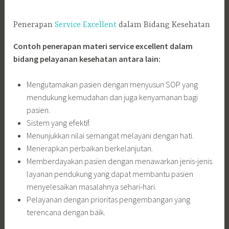
Penerapan
Service Excellent
dalam Bidang Kesehatan
Contoh penerapan materi service excellent dalam
bidang pelayanan kesehatan antara lain:
Mengutamakan pasien dengan menyusun SOP yang
mendukung kemudahan dan juga kenyamanan bagi
pasien.
Sistem yang efektif.
Menunjukkan nilai semangat melayani dengan hati.
Menerapkan perbaikan berkelanjutan.
Memberdayakan pasien dengan menawarkan jenis-jenis
layanan pendukung yang dapat membantu pasien
menyelesaikan masalahnya sehari-hari.
Pelayanan dengan prioritas pengembangan yang
terencana dengan baik.