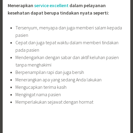
Menerapkan
service excellent
dalam pelayanan
kesehatan dapat berupa tindakan nyata seperti:
Tersenyum, menyapa dan juga memberi salam kepada
pasien
Cepat dan juga tepat waktu dalam memberi tindakan
pada pasien
Mendengarkan dengan sabar dan aktif keluhan pasien
tanpa menghakimi
Berpenampilan rapi dan juga bersih
Menerangkan apa yang sedang Anda lakukan
Mengucapkan terima kasih
Mengingat nama pasien
Memperlakukan sejawat dengan hormat