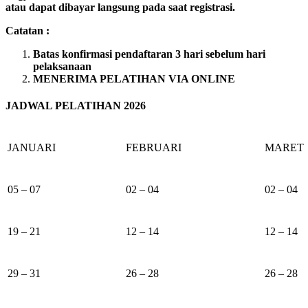
atau dapat dibayar langsung pada saat registrasi.
Catatan :
Batas konfirmasi pendaftaran 3 hari sebelum hari
pelaksanaan
MENERIMA PELATIHAN VIA ONLINE
JADWAL PELATIHAN 2026
JANUARI
FEBRUARI
MARET
05 – 07
02 – 04
02 – 04
19 – 21
12 – 14
12 – 14
29 – 31
26 – 28
26 – 28