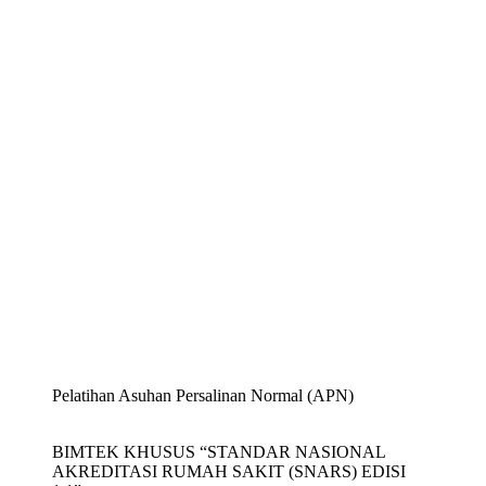
Pelatihan Asuhan Persalinan Normal (APN)
BIMTEK KHUSUS “STANDAR NASIONAL
AKREDITASI RUMAH SAKIT (SNARS) EDISI