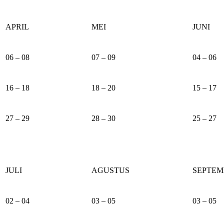
APRIL
MEI
JUNI
06 – 08
07 – 09
04 – 06
16 – 18
18 – 20
15 – 17
27 – 29
28 – 30
25 – 27
JULI
AGUSTUS
SEPTEM
02 – 04
03 – 05
03 – 05