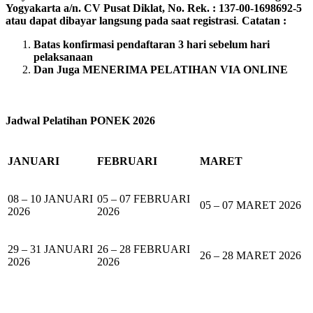
Yogyakarta a/n. CV Pusat Diklat, No. Rek. : 137-00-1698692-5
atau dapat dibayar langsung pada saat registrasi
.
Catatan :
Batas konfirmasi pendaftaran 3 hari sebelum hari
pelaksanaan
Dan Juga MENERIMA PELATIHAN VIA ONLINE
Jadwal Pelatihan PONEK 2026
JANUARI
FEBRUARI
MARET
08 – 10 JANUARI
05 – 07 FEBRUARI
05 – 07 MARET 2026
2026
2026
29 – 31 JANUARI
26 – 28 FEBRUARI
26 – 28 MARET 2026
2026
2026