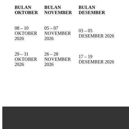
BULAN
BULAN
BULAN
OKTOBER
NOVEMBER
DESEMBER
08 – 10
05 – 07
03 – 05
OKTOBER
NOVEMBER
DESEMBER 2026
2026
2026
29 – 31
26 – 28
17 – 19
OKTOBER
NOVEMBER
DESEMBER 2026
2026
2026