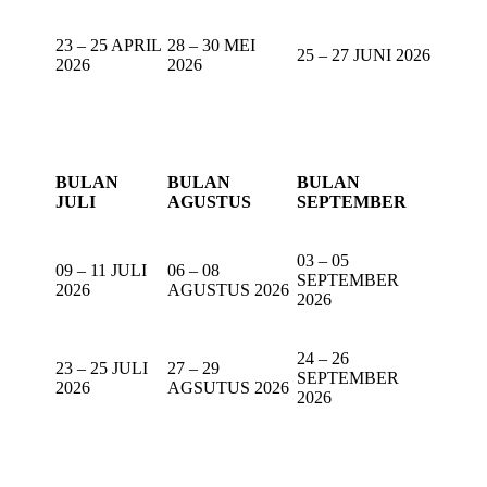
23 – 25 APRIL
28 – 30 MEI
25 – 27 JUNI 2026
2026
2026
BULAN
BULAN
BULAN
JULI
AGUSTUS
SEPTEMBER
03 – 05
09 – 11 JULI
06 – 08
SEPTEMBER
2026
AGUSTUS 2026
2026
24 – 26
23 – 25 JULI
27 – 29
SEPTEMBER
2026
AGSUTUS 2026
2026