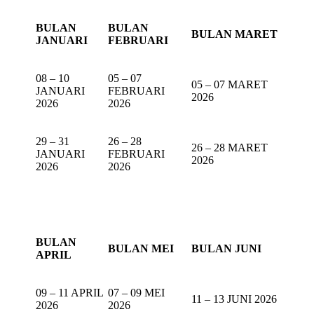
BULAN
BULAN
BULAN MARET
JANUARI
FEBRUARI
08 – 10
05 – 07
05 – 07 MARET
JANUARI
FEBRUARI
2026
2026
2026
29 – 31
26 – 28
26 – 28 MARET
JANUARI
FEBRUARI
2026
2026
2026
BULAN
BULAN MEI
BULAN JUNI
APRIL
09 – 11 APRIL
07 – 09 MEI
11 – 13 JUNI 2026
2026
2026