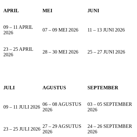
APRIL
MEI
JUNI
09 – 11 APRIL
07 – 09 MEI 2026
11 – 13 JUNI 2026
2026
23 – 25 APRIL
28 – 30 MEI 2026
25 – 27 JUNI 2026
2026
JULI
AGUSTUS
SEPTEMBER
06 – 08 AGUSTUS
03 – 05 SEPTEMBER
09 – 11 JULI 2026
2026
2026
27 – 29 AGSUTUS
24 – 26 SEPTEMBER
23 – 25 JULI 2026
2026
2026