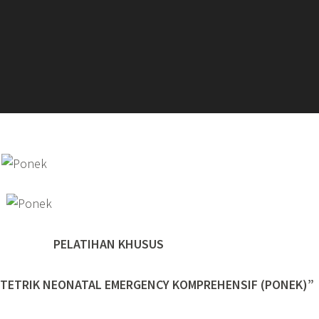
PELATIHAN KHUSUS
TETRIK NEONATAL EMERGENCY KOMPREHENSIF (PONEK)”