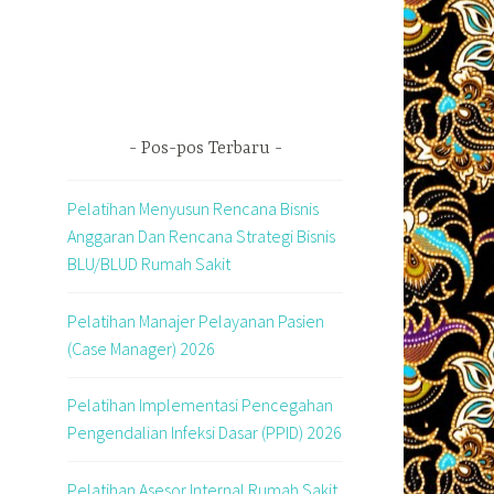
Pos-pos Terbaru
Pelatihan Menyusun Rencana Bisnis
Anggaran Dan Rencana Strategi Bisnis
BLU/BLUD Rumah Sakit
Pelatihan Manajer Pelayanan Pasien
(Case Manager) 2026
Pelatihan Implementasi Pencegahan
Pengendalian Infeksi Dasar (PPID) 2026
Pelatihan Asesor Internal Rumah Sakit