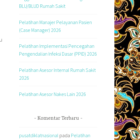
BLU/BLUD Rumah Sakit
Pelatihan Manajer Pelayanan Pasien
(Case Manager) 2026
u
Pelatihan Implementasi Pencegahan
Pengendalian Infeksi Dasar (PPID) 2026
Pelatihan Asesor Internal Rumah Sakit
2026
Pelatihan Asesor Nakes Lain 2026
Komentar Terbaru
pusatdiklatnasional
pada
Pelatihan