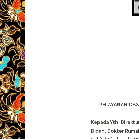
“PELAYANAN OBS
Kepada Yth. Direkt
Bidan, Dokter Ruma