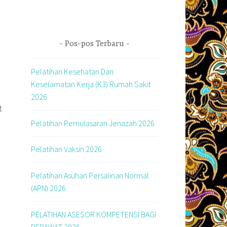
Pos-pos Terbaru
Pelatihan Kesehatan Dan
Keselamatan Kerja (K3) Rumah Sakit
2026
t
Pelatihan Pemulasaran Jenazah 2026
Pelatihan Vaksin 2026
Pelatihan Asuhan Persalinan Normal
(APN) 2026
PELATIHAN ASESOR KOMPETENSI BAGI
PERAWAT 2026