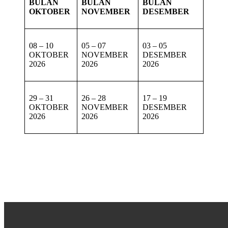
BULAN
BULAN
BULAN
OKTOBER
NOVEMBER
DESEMBER
08 – 10
05 – 07
03 – 05
OKTOBER
NOVEMBER
DESEMBER
2026
2026
2026
29 – 31
26 – 28
17 – 19
OKTOBER
NOVEMBER
DESEMBER
2026
2026
2026