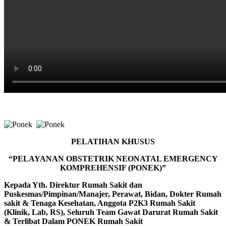
PELATIHAN KHUSUS
“PELAYANAN OBSTETRIK NEONATAL EMERGENCY
KOMPREHENSIF (PONEK)”
Kepada Yth. Direktur Rumah Sakit dan
Puskesmas/Pimpinan/Manajer, Perawat, Bidan, Dokter Rumah
sakit & Tenaga Kesehatan, Anggota P2K3 Rumah Sakit
(Klinik, Lab, RS), Seluruh Team Gawat Darurat Rumah Sakit
& Terlibat Dalam PONEK Rumah Sakit