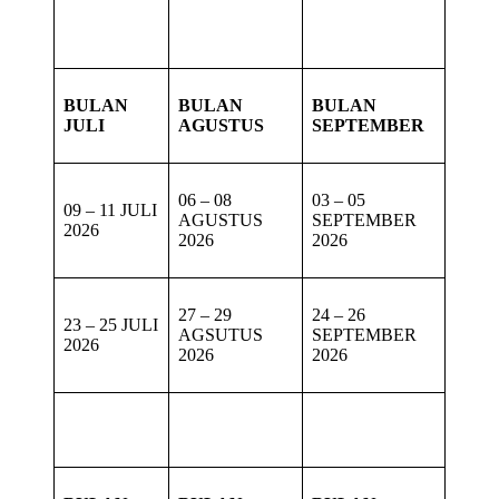
BULAN
BULAN
BULAN
JULI
AGUSTUS
SEPTEMBER
06 – 08
03 – 05
09 – 11 JULI
AGUSTUS
SEPTEMBER
2026
2026
2026
27 – 29
24 – 26
23 – 25 JULI
AGSUTUS
SEPTEMBER
2026
2026
2026