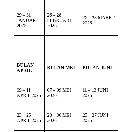
29 – 31
26 – 28
26 – 28 MARET
JANUARI
FEBRUARI
2026
2026
2026
BULAN
BULAN MEI
BULAN JUNI
APRIL
09 – 11
07 – 09 MEI
11 – 13 JUNI
APRIL 2026
2026
2026
23 – 25
28 – 30 MEI
25 – 27 JUNI
APRIL 2026
2026
2026