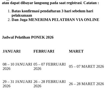
atau dapat dibayar langsung pada saat registrasi
.
Catatan :
Batas konfirmasi pendaftaran 3 hari sebelum hari
pelaksanaan
Dan Juga MENERIMA PELATIHAN VIA ONLINE
Jadwal Pelatihan PONEK 2026
JANUARI
FEBRUARI
MARET
08 – 10 JANUARI
05 – 07 FEBRUARI
05 – 07 MARET 2026
2026
2026
29 – 31 JANUARI
26 – 28 FEBRUARI
26 – 28 MARET 2026
2026
2026