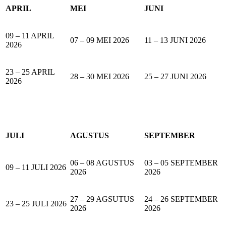
APRIL
MEI
JUNI
09 – 11 APRIL
07 – 09 MEI 2026
11 – 13 JUNI 2026
2026
23 – 25 APRIL
28 – 30 MEI 2026
25 – 27 JUNI 2026
2026
JULI
AGUSTUS
SEPTEMBER
06 – 08 AGUSTUS
03 – 05 SEPTEMBER
09 – 11 JULI 2026
2026
2026
27 – 29 AGSUTUS
24 – 26 SEPTEMBER
23 – 25 JULI 2026
2026
2026