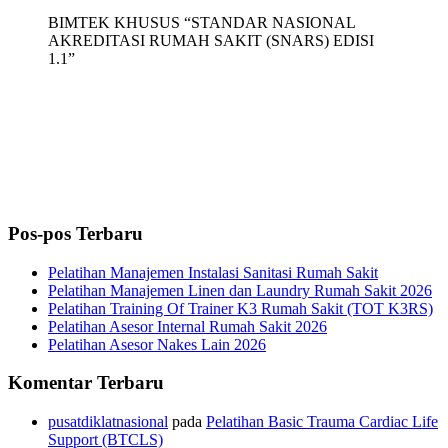
BIMTEK KHUSUS “STANDAR NASIONAL
AKREDITASI RUMAH SAKIT (SNARS) EDISI
1.1”
Pos-pos Terbaru
Pelatihan Manajemen Instalasi Sanitasi Rumah Sakit
Pelatihan Manajemen Linen dan Laundry Rumah Sakit 2026
Pelatihan Training Of Trainer K3 Rumah Sakit (TOT K3RS)
Pelatihan Asesor Internal Rumah Sakit 2026
Pelatihan Asesor Nakes Lain 2026
Komentar Terbaru
pusatdiklatnasional
pada
Pelatihan Basic Trauma Cardiac Life
Support (BTCLS)