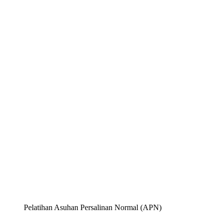
Pelatihan Asuhan Persalinan Normal (APN)