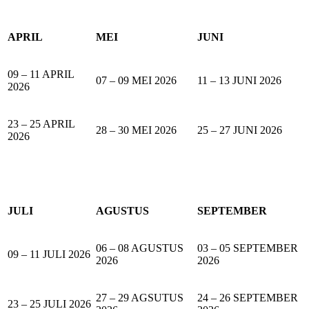
APRIL
MEI
JUNI
09 – 11 APRIL
07 – 09 MEI 2026
11 – 13 JUNI 2026
2026
23 – 25 APRIL
28 – 30 MEI 2026
25 – 27 JUNI 2026
2026
JULI
AGUSTUS
SEPTEMBER
06 – 08 AGUSTUS
03 – 05 SEPTEMBER
09 – 11 JULI 2026
2026
2026
27 – 29 AGSUTUS
24 – 26 SEPTEMBER
23 – 25 JULI 2026