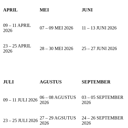
APRIL
MEI
JUNI
09 – 11 APRIL
07 – 09 MEI 2026
11 – 13 JUNI 2026
2026
23 – 25 APRIL
28 – 30 MEI 2026
25 – 27 JUNI 2026
2026
JULI
AGUSTUS
SEPTEMBER
06 – 08 AGUSTUS
03 – 05 SEPTEMBER
09 – 11 JULI 2026
2026
2026
27 – 29 AGSUTUS
24 – 26 SEPTEMBER
23 – 25 JULI 2026
2026
2026