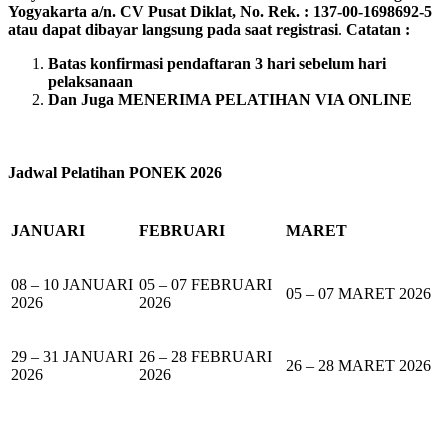
Yogyakarta a/n. CV Pusat Diklat, No. Rek. : 137-00-1698692-5
atau dapat dibayar langsung pada saat registrasi
.
Catatan :
Batas konfirmasi pendaftaran 3 hari sebelum hari
pelaksanaan
Dan Juga MENERIMA PELATIHAN VIA ONLINE
Jadwal Pelatihan PONEK 2026
JANUARI
FEBRUARI
MARET
08 – 10 JANUARI
05 – 07 FEBRUARI
05 – 07 MARET 2026
2026
2026
29 – 31 JANUARI
26 – 28 FEBRUARI
26 – 28 MARET 2026
2026
2026