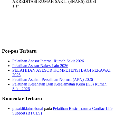
AKREDITASI RUMAH SAKIT (SNARS) EDISI
1.1”
Pos-pos Terbaru
Pelatihan Asesor Internal Rumah Sakit 2026
Pelatihan Asesor Nakes Lain 2026
PELATIHAN ASESOR KOMPETENSI BAGI PERAWAT
2026
Pelatihan Asuhan Persalinan Normal (APN) 2026
Pelatihan Kesehatan Dan Keselamatan Kerja (K3) Rumah
Sakit 2026
Komentar Terbaru
pusatdiklatnasional
pada
Pelatihan Basic Trauma Cardiac Life
Support (BTCLS)