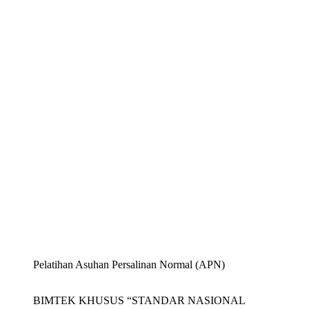
Pelatihan Asuhan Persalinan Normal (APN)
BIMTEK KHUSUS “STANDAR NASIONAL