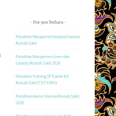
Pos-pos Terbaru
Pelatihan Manajemen Instalasi Sanitasi
Rumah Sakit
t
Pelatihan Manajemen Linen dan
Laundry Rumah Sakit 2026
Pelatihan Training Of Trainer K3
Rumah Sakit (TOT K3RS)
Pelatihan Asesor Internal Rumah Sakit
2026
Pelatihan Asesor Nakes Lain 2026