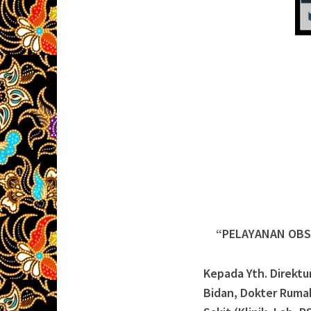
“PELAYANAN OBS
Kepada Yth. Direkt
Bidan, Dokter Ruma